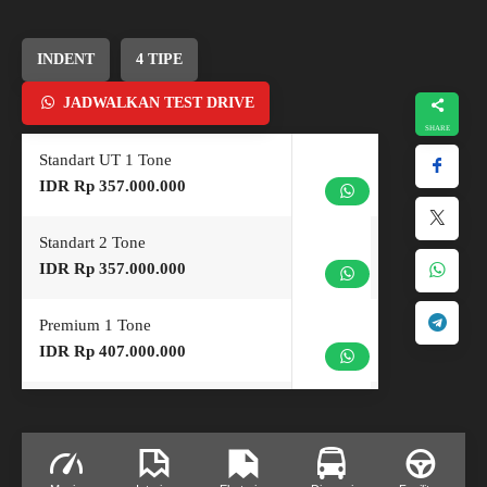
INDENT
4 TIPE
JADWALKAN TEST DRIVE
Standart UT 1 Tone
IDR Rp 357.000.000
Standart 2 Tone
IDR Rp 357.000.000
Premium 1 Tone
IDR Rp 407.000.000
Premium 2 Tone
IDR Rp 407.000.000