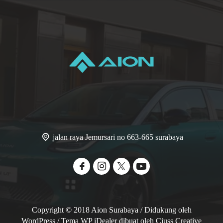
jalan raya Jemursari no 663-665 surabaya
Copyright © 2018 Aion Surabaya / Didukung oleh
WordPress
/ Tema WP iDealer dibuat oleh
Ciuss Creative