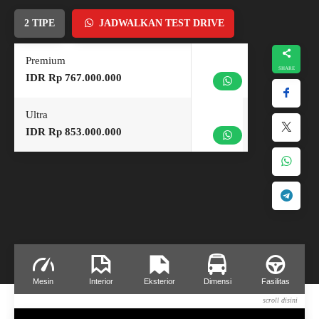
2 TIPE
JADWALKAN TEST DRIVE
Premium
IDR Rp 767.000.000
Ultra
IDR Rp 853.000.000
Mesin
Interior
Eksterior
Dimensi
Fasilitas