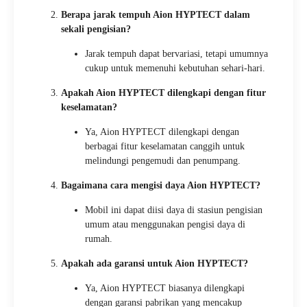
Berapa jarak tempuh Aion HYPTECT dalam
sekali pengisian?
Jarak tempuh dapat bervariasi, tetapi umumnya
cukup untuk memenuhi kebutuhan sehari-hari.
Apakah Aion HYPTECT dilengkapi dengan fitur
keselamatan?
Ya, Aion HYPTECT dilengkapi dengan
berbagai fitur keselamatan canggih untuk
melindungi pengemudi dan penumpang.
Bagaimana cara mengisi daya Aion HYPTECT?
Mobil ini dapat diisi daya di stasiun pengisian
umum atau menggunakan pengisi daya di
rumah.
Apakah ada garansi untuk Aion HYPTECT?
Ya, Aion HYPTECT biasanya dilengkapi
dengan garansi pabrikan yang mencakup