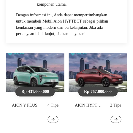
komponen utama.
Dengan informasi ini, Anda dapat mempertimbangkan
untuk membeli Mobil Aion HYPTECT sebagai pilihan
kendaraan yang modern dan berkelanjutan. Jika ada
pertanyaan lebih lanjut, silakan tanyakan!
Rp 431.000.000
Rp 767.000.000
AION Y PLUS
4 Tipe
AION HYPTECT HT
2 Tipe