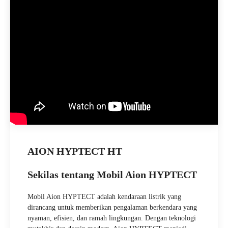
AION HYPTECT HT
Sekilas tentang Mobil Aion HYPTECT
Mobil Aion HYPTECT adalah kendaraan listrik yang
dirancang untuk memberikan pengalaman berkendara yang
nyaman, efisien, dan ramah lingkungan. Dengan teknologi