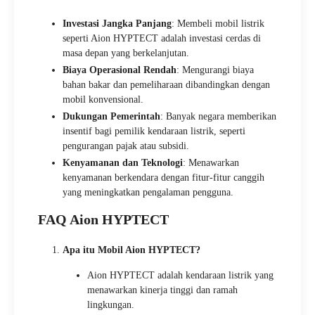
Investasi Jangka Panjang
: Membeli mobil listrik
seperti Aion HYPTECT adalah investasi cerdas di
masa depan yang berkelanjutan.
Biaya Operasional Rendah
: Mengurangi biaya
bahan bakar dan pemeliharaan dibandingkan dengan
mobil konvensional.
Dukungan Pemerintah
: Banyak negara memberikan
insentif bagi pemilik kendaraan listrik, seperti
pengurangan pajak atau subsidi.
Kenyamanan dan Teknologi
: Menawarkan
kenyamanan berkendara dengan fitur-fitur canggih
yang meningkatkan pengalaman pengguna.
FAQ Aion HYPTECT
Apa itu Mobil Aion HYPTECT?
Aion HYPTECT adalah kendaraan listrik yang
menawarkan kinerja tinggi dan ramah
lingkungan.