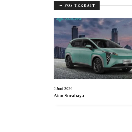
POS TERKAIT
6 Juni 2026
Aion Surabaya