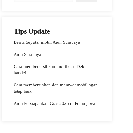
Tips Update
Berita Seputar mobil Aion Surabaya
Aion Surabaya
Cara membersirsihkan mobil dari Debu
bandel
Cara membersihkan dan merawat mobil agar
tetap baik
Aion Persiapankan Gias 2026 di Pulau jawa