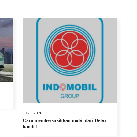
3 Juni 2026
Cara membersirsihkan mobil dari Debu
bandel