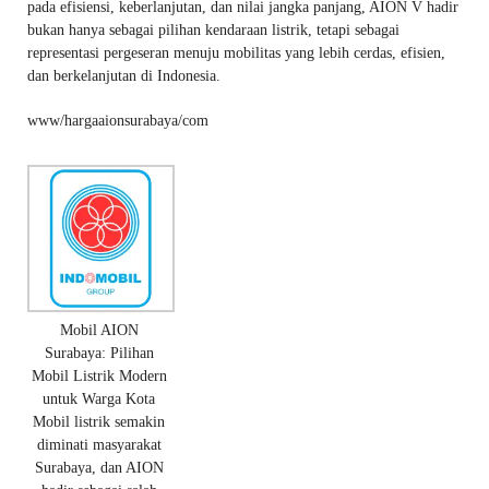
pada efisiensi, keberlanjutan, dan nilai jangka panjang, AION V hadir
bukan hanya sebagai pilihan kendaraan listrik, tetapi sebagai
representasi pergeseran menuju mobilitas yang lebih cerdas, efisien,
dan berkelanjutan di Indonesia.
www/hargaaionsurabaya/com
Mobil AION
Surabaya: Pilihan
Mobil Listrik Modern
untuk Warga Kota
Mobil listrik semakin
diminati masyarakat
Surabaya, dan AION