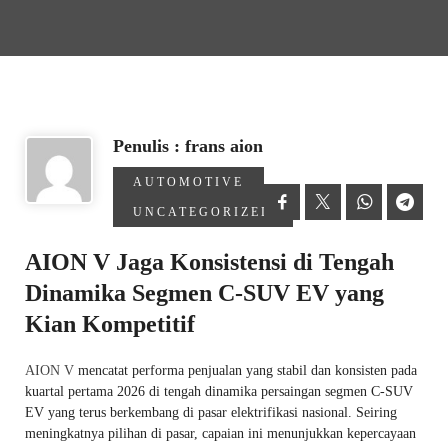
Penulis : frans aion
AUTOMOTIVE
UNCATEGORIZED
AION V Jaga Konsistensi di Tengah
Dinamika Segmen C-SUV EV yang
Kian Kompetitif
AION V
mencatat performa penjualan yang stabil dan konsisten pada
kuartal pertama 2026 di tengah dinamika persaingan segmen C-SUV
EV yang terus berkembang di pasar elektrifikasi nasional. Seiring
meningkatnya pilihan di pasar, capaian ini menunjukkan kepercayaan