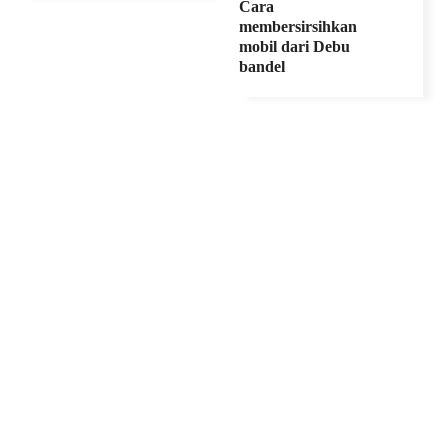
Cara
membersirsihkan
mobil dari Debu
bandel